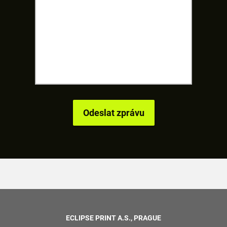
ECLIPSE PRINT A.S., PRAGUE