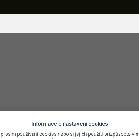
Informace o nastavení cookies
 prosím používání cookies nebo si jejich použití přizpůsobte v n