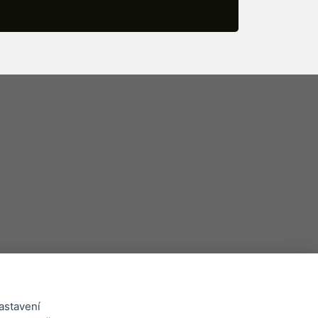
astavení