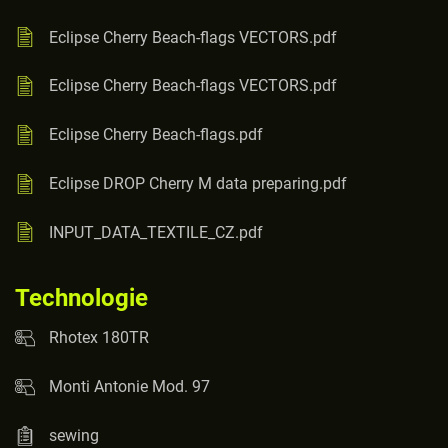
Eclipse Cherry Beach-flags VECTORS.pdf
Eclipse Cherry Beach-flags VECTORS.pdf
Eclipse Cherry Beach-flags.pdf
Eclipse DROP Cherry M data preparing.pdf
INPUT_DATA_TEXTILE_CZ.pdf
Technologie
Rhotex 180TR
Monti Antonie Mod. 97
sewing