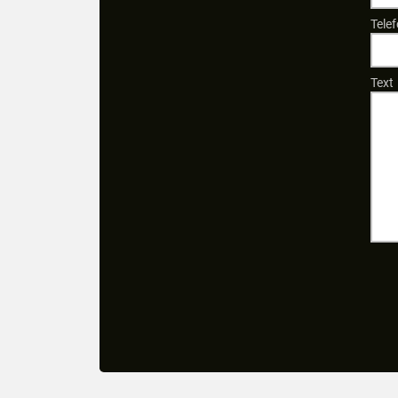
Telef
Text