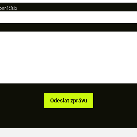
onní číslo