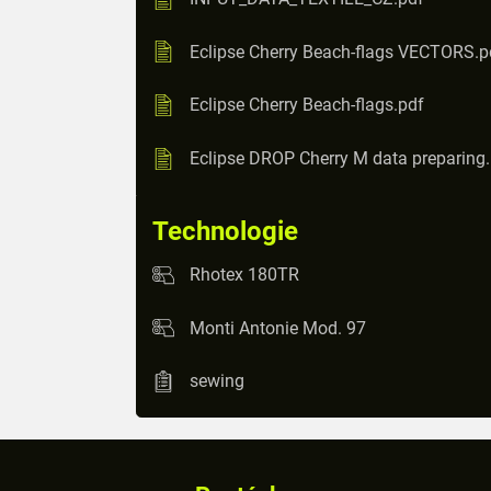
Eclipse Cherry Beach-flags VECTORS.p
Eclipse Cherry Beach-flags.pdf
Eclipse DROP Cherry M data preparing
Technologie
Rhotex 180TR
Monti Antonie Mod. 97
sewing