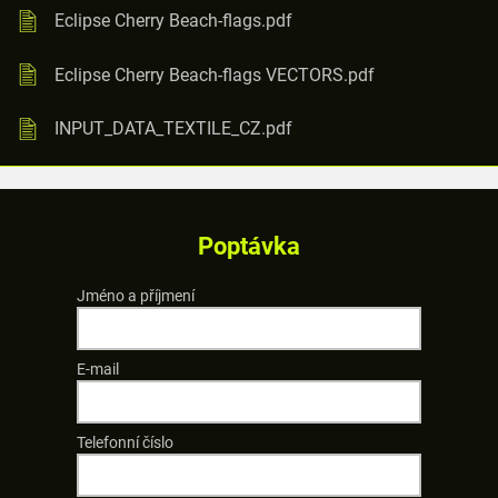
Eclipse Cherry Beach-flags.pdf
Eclipse Cherry Beach-flags VECTORS.pdf
INPUT_DATA_TEXTILE_CZ.pdf
Poptávka
Jméno a příjmení
E-mail
Telefonní číslo