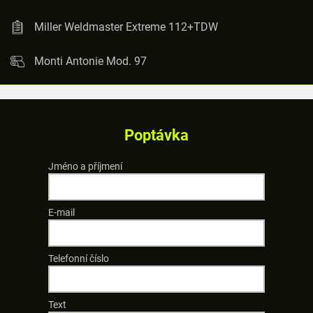
Miller Weldmaster Extreme 112+TDW
Monti Antonie Mod. 97
Poptávka
Jméno a příjmení
E-mail
Telefonní číslo
Text