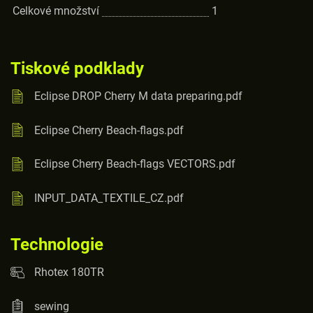
Celkové množství
1
Tiskové podklady
Eclipse DROP Cherry M data preparing.pdf
Eclipse Cherry Beach-flags.pdf
Eclipse Cherry Beach-flags VECTORS.pdf
INPUT_DATA_TEXTILE_CZ.pdf
Technologie
Rhotex 180TR
sewing