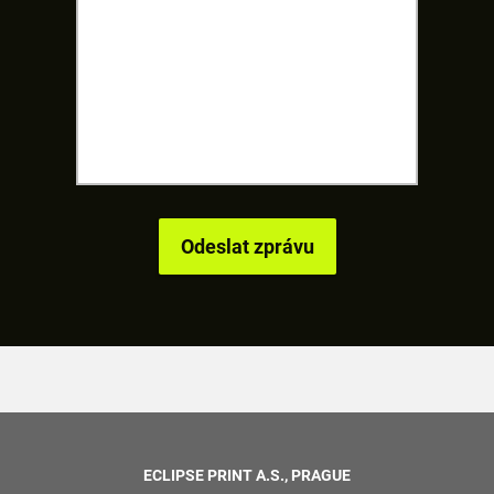
ECLIPSE PRINT A.S., PRAGUE