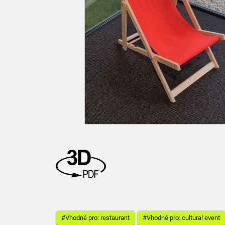
#Vhodné pro: restaurant
#Vhodné pro: cultural event