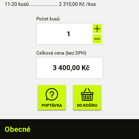
11-20 kusů
2 310,00
Kč
/kus
Počet kusů
Celková cena (bez DPH)
3 400,00
Kč
Obecné