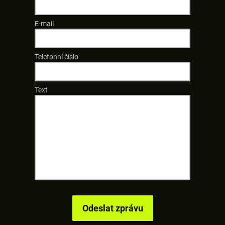
E-mail
Telefonní číslo
Text