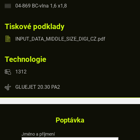
04-869 BC-vlna 1,6 x1,8
Tiskové podklady
INPUT_DATA_MIDDLE_SIZE_DIGI_CZ.pdf
Technologie
1312
GLUEJET 20.30 PA2
Poptávka
Jméno a příjmení