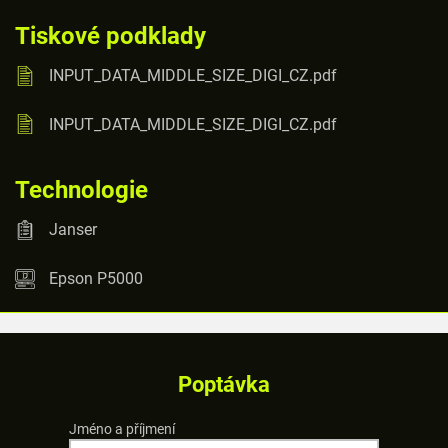
Tiskové podklady
INPUT_DATA_MIDDLE_SIZE_DIGI_CZ.pdf
INPUT_DATA_MIDDLE_SIZE_DIGI_CZ.pdf
Technologie
Janser
Epson P5000
Poptávka
Jméno a příjmení