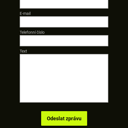
E-mail
Telefonní číslo
Text