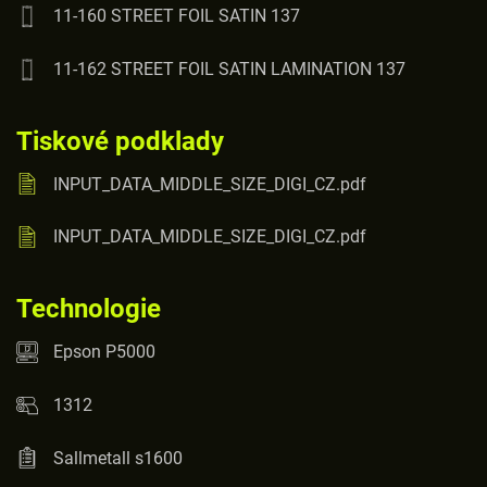
11-160 STREET FOIL SATIN 137
11-162 STREET FOIL SATIN LAMINATION 137
Tiskové podklady
INPUT_DATA_MIDDLE_SIZE_DIGI_CZ.pdf
INPUT_DATA_MIDDLE_SIZE_DIGI_CZ.pdf
Technologie
Epson P5000
1312
Sallmetall s1600