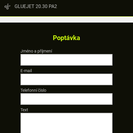
GLUEJET 20.30 PA2
Poptávka
Jméno a příjmení
E-mail
Telefonní číslo
Text