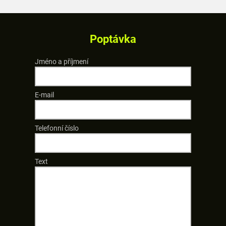
Poptávka
Jméno a příjmení
E-mail
Telefonní číslo
Text