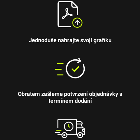
Jednoduše nahrajte svoji grafiku
Obratem zašleme potvrzení objednávky s
termínem dodání