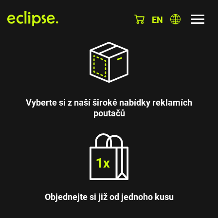
EN
Vyberte si z naší široké nabídky reklamích
poutačů
Objednejte si již od jednoho kusu