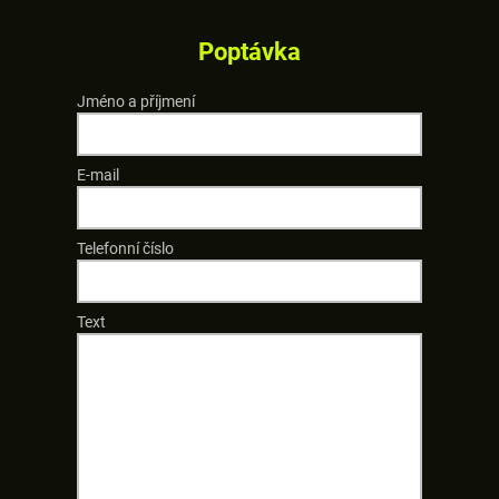
Poptávka
Jméno a příjmení
E-mail
Telefonní číslo
Text