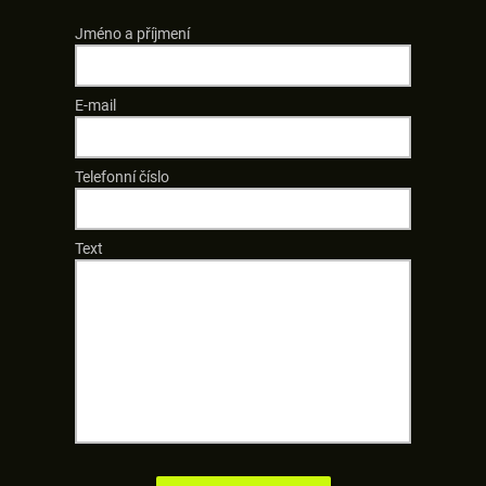
Jméno a příjmení
E-mail
Telefonní číslo
Text