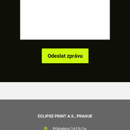
ECLIPSE PRINT A.S., PRAGUE
Přátelství 1615/1a