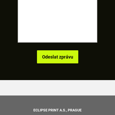
ECLIPSE PRINT A.S., PRAGUE