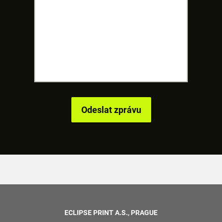
ECLIPSE PRINT A.S., PRAGUE