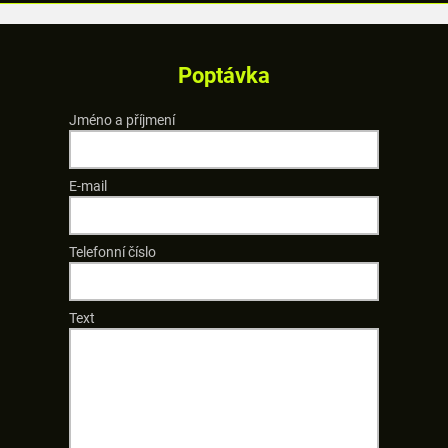
Poptávka
Jméno a příjmení
E-mail
Telefonní číslo
Text