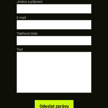
Jméno a příjmení
E-mail
Telefonní číslo
Text