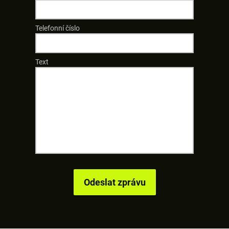
Telefonní číslo
Text