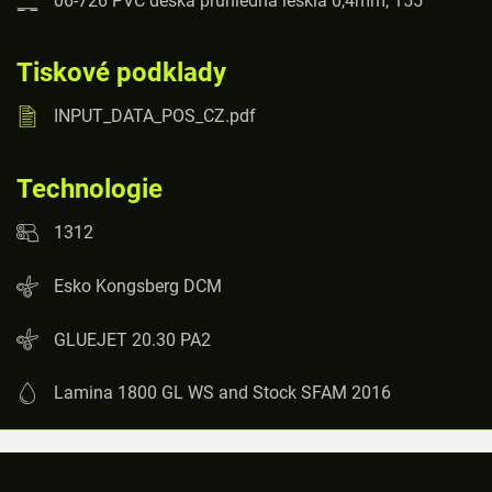
Tiskové podklady
INPUT_DATA_POS_CZ.pdf
Technologie
1312
Esko Kongsberg DCM
GLUEJET 20.30 PA2
Lamina 1800 GL WS and Stock SFAM 2016