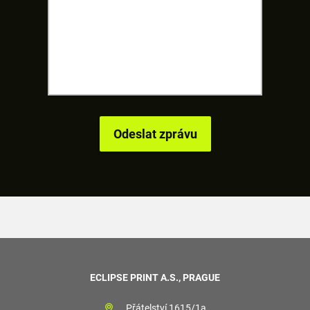
ECLIPSE PRINT A.S., PRAGUE
Přátelství 1615/1a