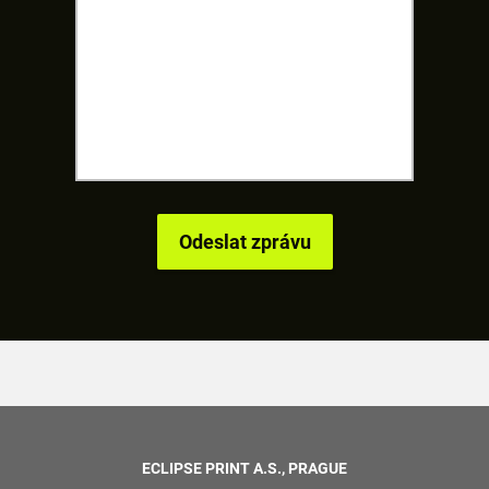
ECLIPSE PRINT A.S., PRAGUE