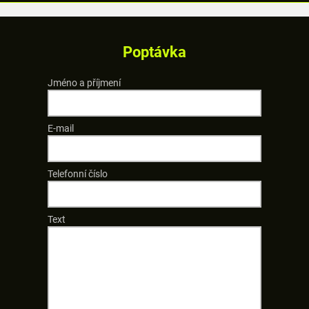
Poptávka
Jméno a příjmení
E-mail
Telefonní číslo
Text