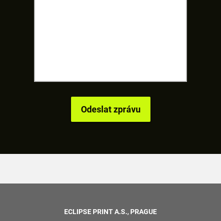
ECLIPSE PRINT A.S., PRAGUE