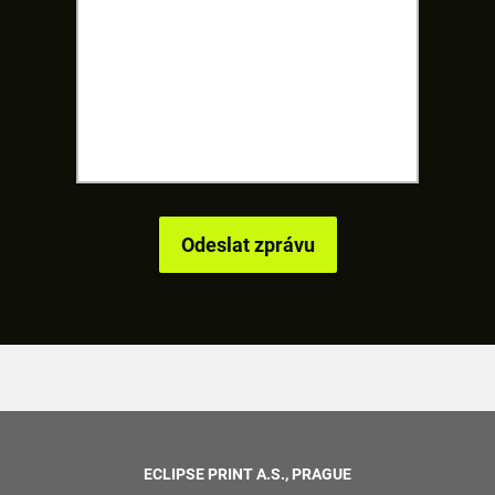
ECLIPSE PRINT A.S., PRAGUE