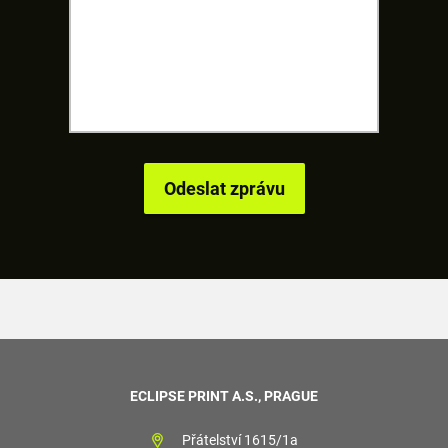
ECLIPSE PRINT A.S., PRAGUE
Přátelství 1615/1a