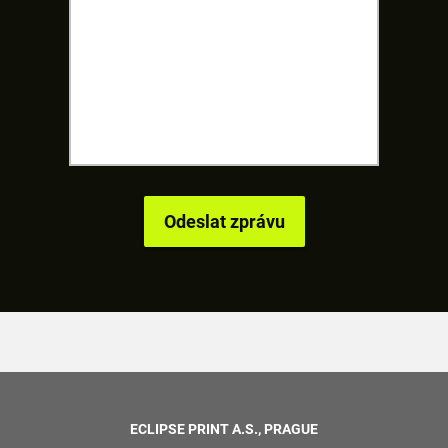
ECLIPSE PRINT A.S., PRAGUE