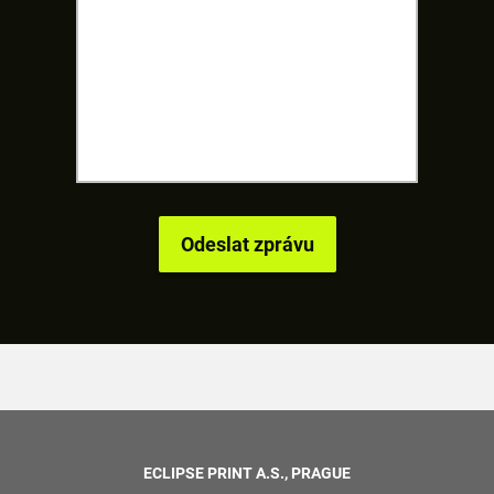
ECLIPSE PRINT A.S., PRAGUE