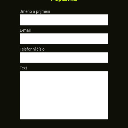
Jméno a příjmení
E-mail
Telefonní číslo
Text