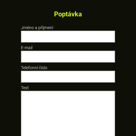
Poptávka
Jméno a příjmení
E-mail
Telefonní číslo
Text