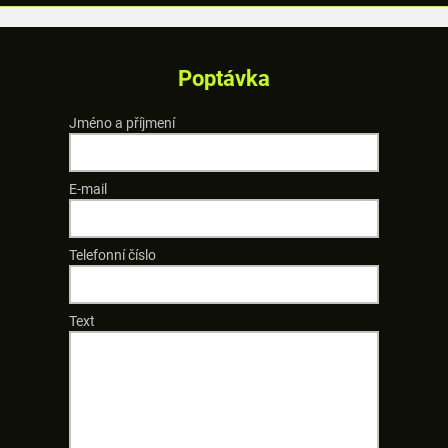
Poptávka
Jméno a příjmení
E-mail
Telefonní číslo
Text