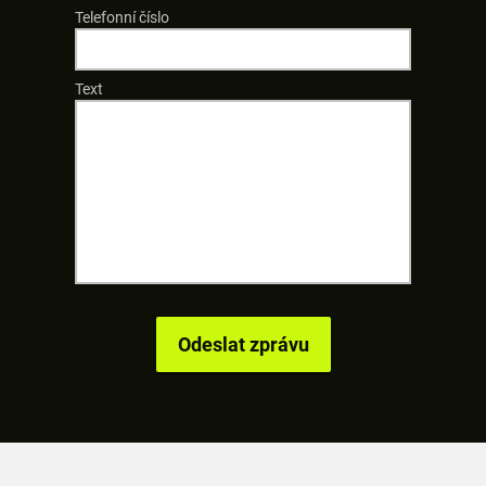
Telefonní číslo
Text