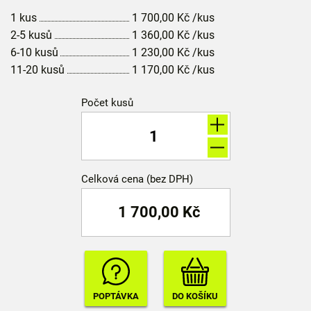
1 kus
1 700,00
Kč
/kus
2-5 kusů
1 360,00
Kč
/kus
6-10 kusů
1 230,00
Kč
/kus
11-20 kusů
1 170,00
Kč
/kus
Počet kusů
Celková cena (bez DPH)
1 700,00
Kč