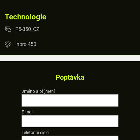
Technologie
P5-350_CZ
Inpro 450
Poptávka
Jméno a příjmení
E-mail
Telefonní číslo