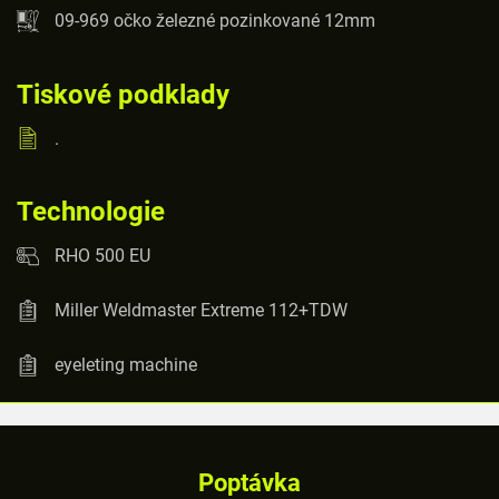
09-969 očko železné pozinkované 12mm
Tiskové podklady
.
Technologie
RHO 500 EU
Miller Weldmaster Extreme 112+TDW
eyeleting machine
Poptávka