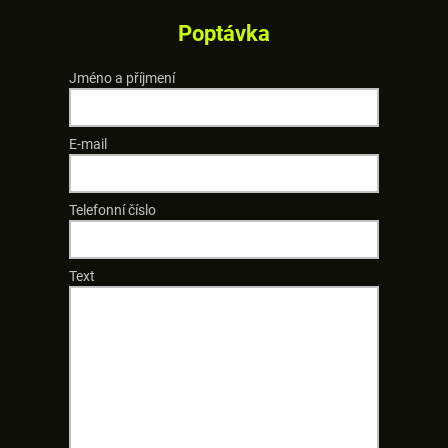
Poptávka
Jméno a příjmení
E-mail
Telefonní číslo
Text