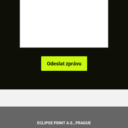
ECLIPSE PRINT A.S., PRAGUE